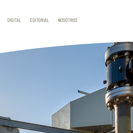
DIGITAL
EDITORIAL
NOSOTROS