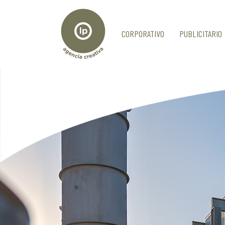
CORPORATIVO
PUBLICITARIO