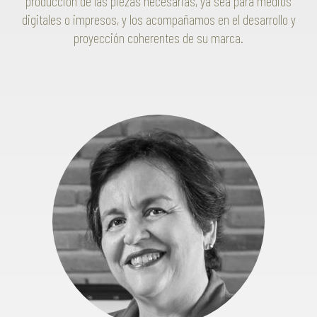
producción de las piezas necesarias, ya sea para medios
digitales o impresos, y los acompañamos en el desarrollo y
proyección coherentes de su marca.