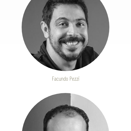
Facundo Pezzi