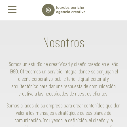
Nosotros
Somos un estudio de creatividad y diseño creado en el año
1990. Ofrecemos un servicio integral donde se conjugan el
diseño corporativo, publicitario, digital, editorial y
arquitectónico para dar una respuesta de comunicación
creativa a las necesidades de nuestros clientes.
Somos aliados de su empresa para crear contenidos que den
valor a los mensajes estratégicos de sus planes de
comunicación, incluyendo la definición, el diseño y la