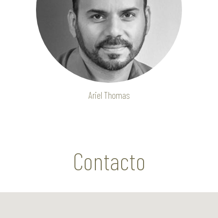
Ariel Thomas
Contacto