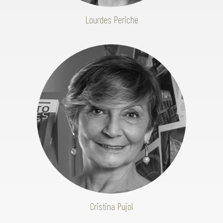
Lourdes Periche
Cristina Pujol