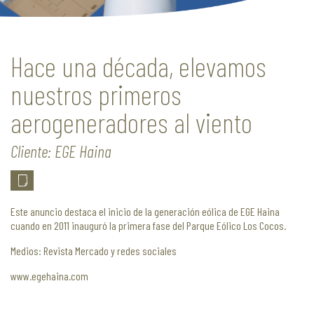
Hace una década, elevamos
nuestros primeros
aerogeneradores al viento
Cliente: EGE Haina
Este anuncio destaca el inicio de la generación eólica de EGE Haina
cuando en 2011 inauguró la primera fase del Parque Eólico Los Cocos.
Medios: Revista Mercado y redes sociales
www.egehaina.com