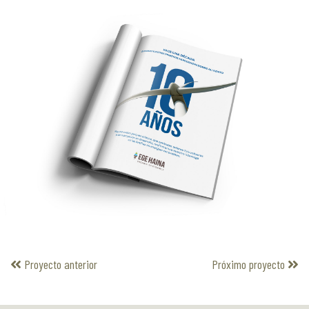
Proyecto anterior
Próximo proyecto