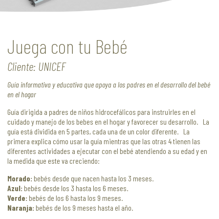
Juega con tu Bebé
Cliente: UNICEF
Guía informativa y educativa que apoya a los padres en el desarrollo del bebé
en el hogar
Guía dirigida a padres de niños hidrocefálicos para instruirles en el
cuidado y manejo de los bebes en el hogar y favorecer su desarrollo. La
guía está dividida en 5 partes, cada una de un color diferente. La
primera explica cómo usar la guía mientras que las otras 4 tienen las
diferentes actividades a ejecutar con el bebé atendiendo a su edad y en
la medida que este va creciendo:
Morado:
bebés desde que nacen hasta los 3 meses.
Azul:
bebés desde los 3 hasta los 6 meses.
Verde:
bebés de los 6 hasta los 9 meses.
Naranja:
bebés de los 9 meses hasta el año.