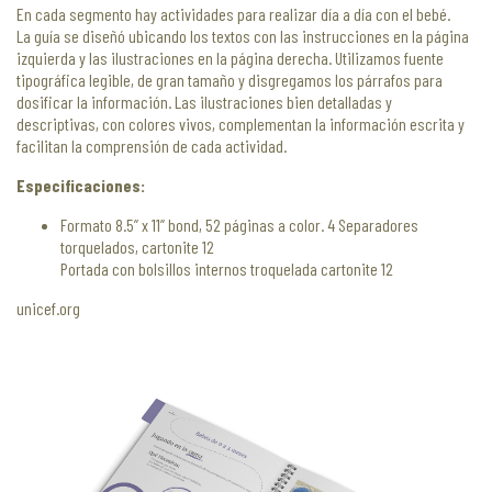
En cada segmento hay actividades para realizar día a día con el bebé.
La guía se diseñó ubicando los textos con las instrucciones en la página
izquierda y las ilustraciones en la página derecha. Utilizamos fuente
tipográfica legible, de gran tamaño y disgregamos los párrafos para
dosificar la información. Las ilustraciones bien detalladas y
descriptivas, con colores vivos, complementan la información escrita y
facilitan la comprensión de cada actividad.
Especificaciones:
Formato 8.5” x 11” bond, 52 páginas a color. 4 Separadores
torquelados, cartonite 12
Portada con bolsillos internos troquelada cartonite 12
unicef.org