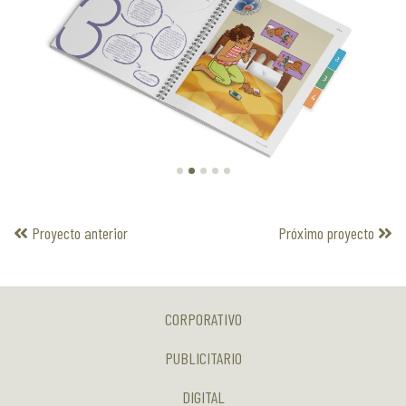
Proyecto anterior
Próximo proyecto
CORPORATIVO
PUBLICITARIO
DIGITAL