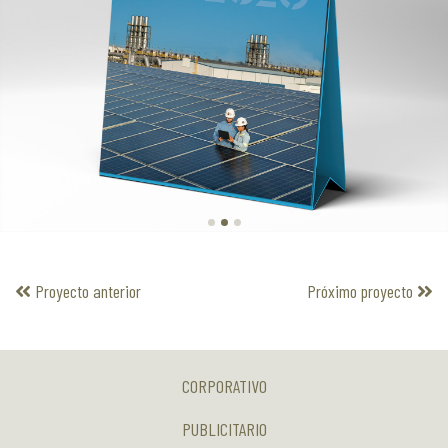
Proyecto anterior
Próximo proyecto
CORPORATIVO
PUBLICITARIO