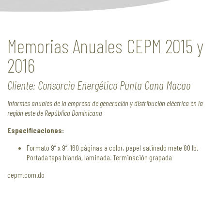
Memorias Anuales CEPM 2015 y
2016
Cliente: Consorcio Energético Punta Cana Macao
Informes anuales de la empresa de generación y distribución eléctrica en la
región este de República Dominicana
Especificaciones:
Formato 9” x 9”, 160 páginas a color, papel satinado mate 80 lb.
Portada tapa blanda, laminada. Terminación grapada
cepm.com.do