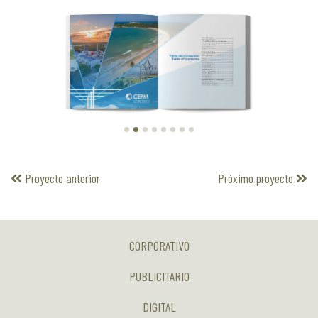
Proyecto anterior
Próximo proyecto
CORPORATIVO
PUBLICITARIO
DIGITAL