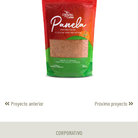
Proyecto anterior
Próximo proyecto
CORPORATIVO