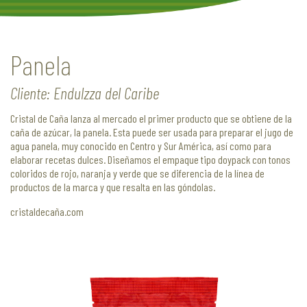
Panela
Cliente: Endulzza del Caribe
Cristal de Caña lanza al mercado el primer producto que se obtiene de la
caña de azúcar, la panela. Esta puede ser usada para preparar el jugo de
agua panela, muy conocido en Centro y Sur América, así como para
elaborar recetas dulces. Diseñamos el empaque tipo doypack con tonos
coloridos de rojo, naranja y verde que se diferencia de la línea de
productos de la marca y que resalta en las góndolas.
cristaldecaña.com