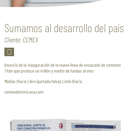
Sumamos al desarrollo del país
Cliente: CEMEX
Anuncio de la inauguración de la nueva línea de ensacado de cemento
Titán que produce un millón y medio de fundas al mes
Medios:
Diario Libre (portada falsa), Listín Diario
cemexdominicana.com