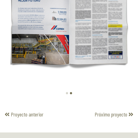
Proyecto anterior
Próximo proyecto