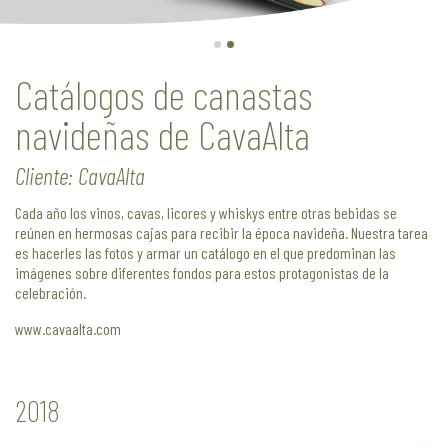
Catálogos de canastas
navideñas de CavaAlta
Cliente: CavaAlta
Cada año los vinos, cavas, licores y whiskys entre otras bebidas se
reúnen en hermosas cajas para recibir la época navideña. Nuestra tarea
es hacerles las fotos y armar un catálogo en el que predominan las
imágenes sobre diferentes fondos para estos protagonistas de la
celebración.
www.cavaalta.com
2018