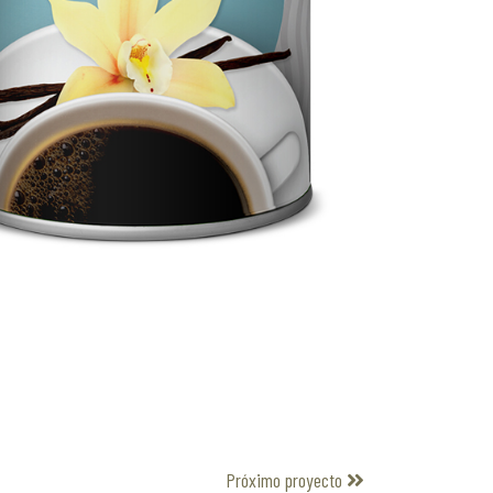
Próximo proyecto