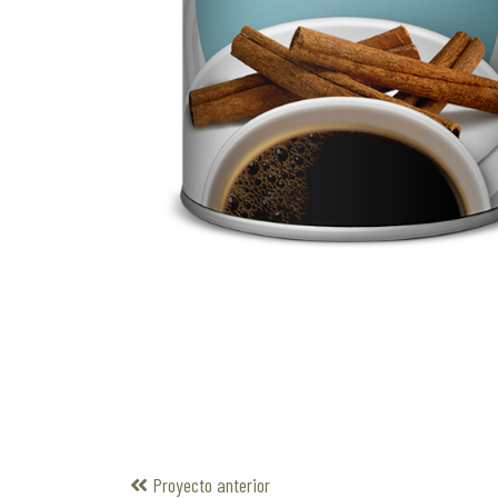
Proyecto anterior