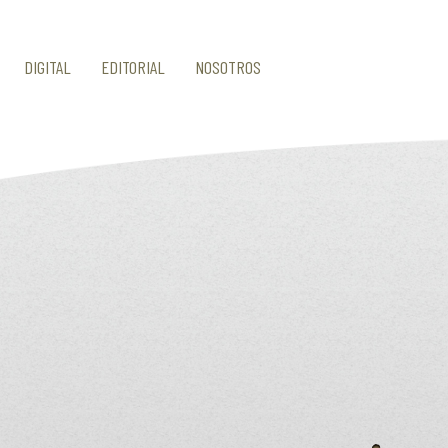
DIGITAL
EDITORIAL
NOSOTROS