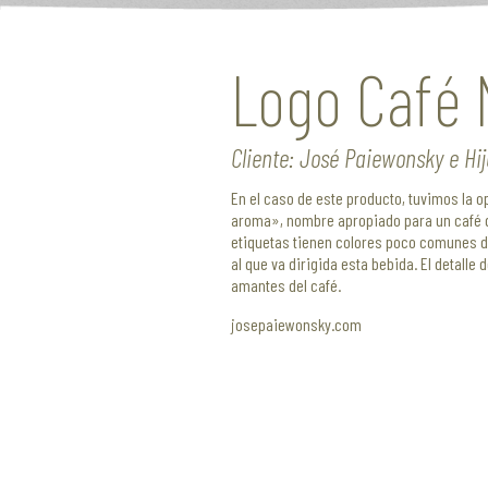
Logo Café
Cliente: José Paiewonsky e Hij
En el caso de este producto, tuvimos la 
aroma», nombre apropiado para un café qu
etiquetas tienen colores poco comunes den
al que va dirigida esta bebida. El detalle 
amantes del café.
josepaiewonsky.com