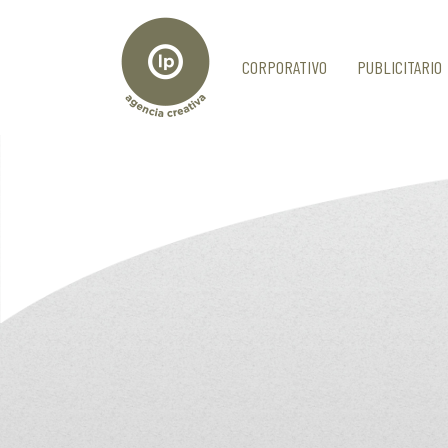
CORPORATIVO
PUBLICITARIO